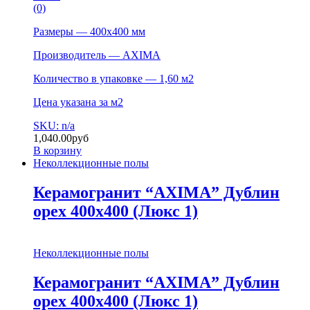
(0)
Размеры — 400х400 мм
Производитель — AXIMA
Количество в упаковке — 1,60 м2
Цена указана за м2
SKU: n/a
1,040.00
руб
В корзину
Неколлекционные полы
Керамогранит “AXIMA” Дублин
орех 400х400 (Люкс 1)
Неколлекционные полы
Керамогранит “AXIMA” Дублин
орех 400х400 (Люкс 1)