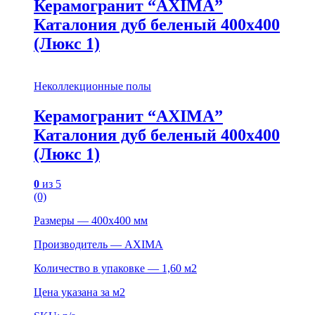
Керамогранит “AXIMA”
Каталония дуб беленый 400х400
(Люкс 1)
Неколлекционные полы
Керамогранит “AXIMA”
Каталония дуб беленый 400х400
(Люкс 1)
0
из 5
(0)
Размеры — 400х400 мм
Производитель — AXIMA
Количество в упаковке — 1,60 м2
Цена указана за м2