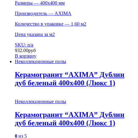
Размеры — 400х400 мм
Производитель — AXIMA
Количество в упаковке — 1,60 м2
Цена указана за м2
SKU: n/a
932.00
руб
В корзину
Неколлекционные полы
Керамогранит “AXIMA” Дублин
дуб беленый 400х400 (Люкс 1)
Неколлекционные полы
Керамогранит “AXIMA” Дублин
дуб беленый 400х400 (Люкс 1)
0
из 5