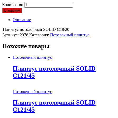
Количество
В корзину
Описание
Плинтус потолочный SOLID C18/20
Артикул:
2978
Категория:
Потолочный плинтус
Похожие товары
Потолочный плинтус
Плинтус потолочный SOLID
C121/45
Потолочный плинтус
Плинтус потолочный SOLID
C121/45