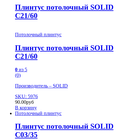
Плинтус потолочный SOLID
C21/60
Потолочный плинтус
Плинтус потолочный SOLID
C21/60
0
из 5
(0)
Производитель – SOLID
SKU: 5976
90.00
руб
В корзину
Потолочный плинтус
Плинтус потолочный SOLID
C03/35