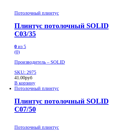
Потолочный плинтус
Плинтус потолочный SOLID
C03/35
0
из 5
(0)
Производитель – SOLID
SKU: 2975
41.00
руб
В корзину
Потолочный плинтус
Плинтус потолочный SOLID
C07/50
Потолочный плинтус