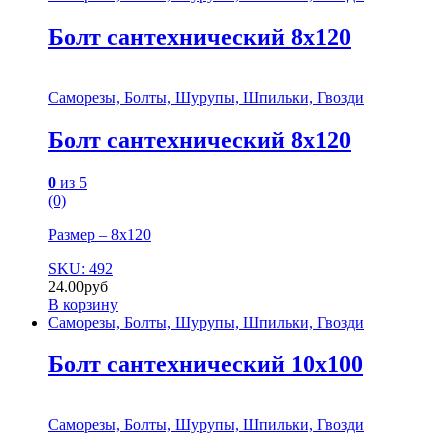
Болт сантехнический 8х120
Саморезы, Болты, Шурупы, Шпильки, Гвозди
Болт сантехнический 8х120
0
из 5
(0)
Размер – 8х120
SKU: 492
24.00
руб
В корзину
Саморезы, Болты, Шурупы, Шпильки, Гвозди
Болт сантехнический 10х100
Саморезы, Болты, Шурупы, Шпильки, Гвозди