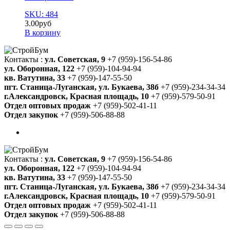
SKU: 484
3.00
руб
В корзину
Контакты :
ул. Советская, 9
+7 (959)-156-54-86
ул. Оборонная, 122
+7 (959)-104-94-94
кв. Ватутина, 33
+7 (959)-147-55-50
пгт. Станица-Луганская, ул. Букаева, 38б
+7 (959)-234-34-34
г.Александровск, Красная площадь, 10
+7 (959)-579-50-91
Отдел оптовых продаж
+7 (959)-502-41-11
Отдел закупок
+7 (959)-506-88-88
Контакты :
ул. Советская, 9
+7 (959)-156-54-86
ул. Оборонная, 122
+7 (959)-104-94-94
кв. Ватутина, 33
+7 (959)-147-55-50
пгт. Станица-Луганская, ул. Букаева, 38б
+7 (959)-234-34-34
г.Александровск, Красная площадь, 10
+7 (959)-579-50-91
Отдел оптовых продаж
+7 (959)-502-41-11
Отдел закупок
+7 (959)-506-88-88