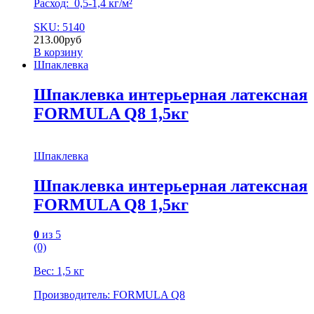
Расход: 0,5-1,4 кг/м²
SKU: 5140
213.00
руб
В корзину
Шпаклевка
Шпаклевка интерьерная латексная
FORMULA Q8 1,5кг
Шпаклевка
Шпаклевка интерьерная латексная
FORMULA Q8 1,5кг
0
из 5
(0)
Вес: 1,5 кг
Производитель: FORMULA Q8