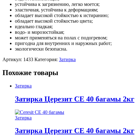
устойчива к загрязнению, легко моется;
эластичная, устойчива к деформациям;
обладает высокой стойкостью к истиранию;
обладает высокой стойкостью цвета;
идеально гладкая;
водо- и морозостойкая;
может применяться на полах с подогревом;
пригодна для внутренних и наружных работ;
экологически безопасна.
Артикул:
1433
Категория:
Затирка
Похожие товары
Затирка
Затирка Церезит СЕ 40 багамы 2кг
Затирка
Затирка Церезит СЕ 40 багамы 2кг