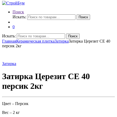
Поиск
Искать:
Поиск
0
Искать:
Поиск
Главная
Керамическая плитка
Затирка
Затирка Церезит СЕ 40
персик 2кг
Затирка
Затирка Церезит СЕ 40
персик 2кг
Цвет – Персик
Вес – 2 кг