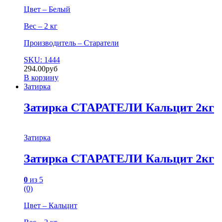
Цвет – Белый
Вес – 2 кг
Производитель – Старатели
SKU: 1444
294.00
руб
В корзину
Затирка
Затирка СТАРАТЕЛИ Кальцит 2кг
Затирка
Затирка СТАРАТЕЛИ Кальцит 2кг
0
из 5
(0)
Цвет – Кальцит