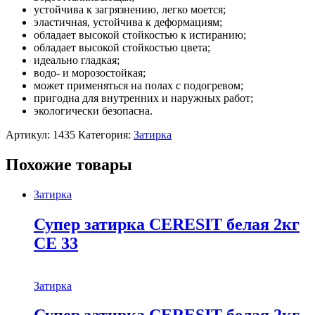
устойчива к загрязнению, легко моется;
эластичная, устойчива к деформациям;
обладает высокой стойкостью к истиранию;
обладает высокой стойкостью цвета;
идеально гладкая;
водо- и морозостойкая;
может применяться на полах с подогревом;
пригодна для внутренних и наружных работ;
экологически безопасна.
Артикул:
1435
Категория:
Затирка
Похожие товары
Затирка
Супер затирка CERESIT белая 2кг
СЕ 33
Затирка