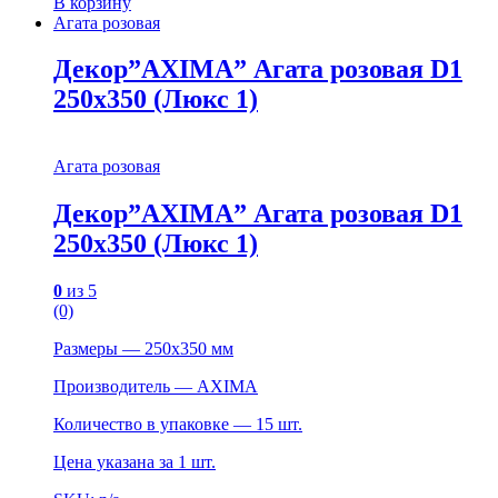
В корзину
Агата розовая
Декор”AXIMA” Агата розовая D1
250х350 (Люкс 1)
Агата розовая
Декор”AXIMA” Агата розовая D1
250х350 (Люкс 1)
0
из 5
(0)
Размеры — 250х350 мм
Производитель — AXIMA
Количество в упаковке — 15 шт.
Цена указана за 1 шт.